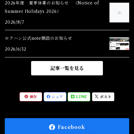
2026年度 夏季休業のお知らせ （Notice of
Summer Holidays 2026）
Zショーティー(特別価格)Shorty
2026/8/7
Zゲージ制御機器(特別価格)
ロクハン公式note開設のお知らせ
2026/6/12
記事一覧を見る
保存
シェア
LINE
ポスト
Facebook