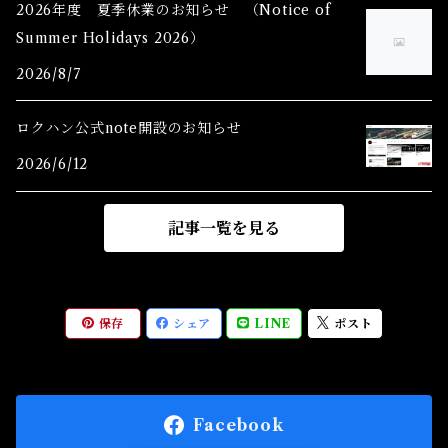
2026年度 夏季休業のお知らせ （Notice of
Summer Holidays 2026）
Zショーティー(特別価格)Shorty
2026/8/7
Zゲージ制御機器(特別価格)
ロクハン公式note開設のお知らせ
2026/6/12
記事一覧を見る
保存
シェア
LINE
ポスト
Facebook