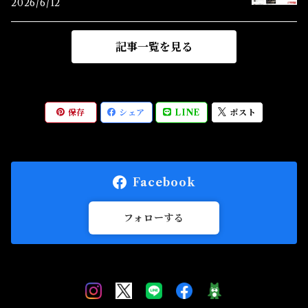
2026/6/12
記事一覧を見る
保存
シェア
LINE
ポスト
Facebook
フォローする