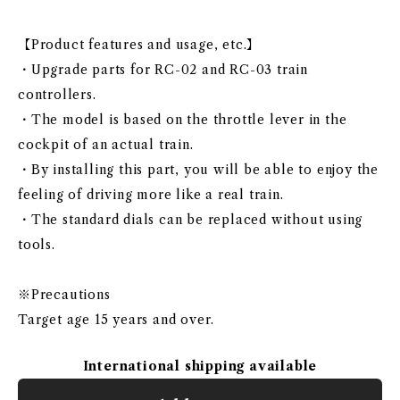
【Product features and usage, etc.】
・Upgrade parts for RC-02 and RC-03 train
controllers.
・The model is based on the throttle lever in the
cockpit of an actual train.
・By installing this part, you will be able to enjoy the
feeling of driving more like a real train.
・The standard dials can be replaced without using
tools.
※Precautions
Target age 15 years and over.
International shipping available