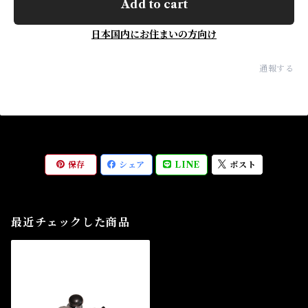
Add to cart
日本国内にお住まいの方向け
通報する
保存
シェア
LINE
ポスト
最近チェックした商品