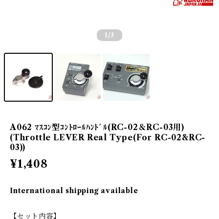
1
/3
A062 ﾏｽｺﾝ型ｺﾝﾄﾛｰﾙﾊﾝﾄﾞﾙ(RC-02＆RC-03用)
(Throttle LEVER Real Type(For RC-02&RC-
03))
¥1,408
International shipping available
【セット内容】