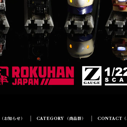
G（お知らせ）
CATEGORY （商品群）
CONTACT