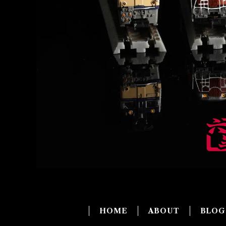
HOME
ABOUT
BLO