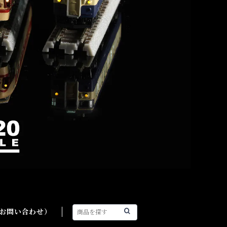
（お問い合わせ）