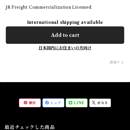
JR Freight Commercialization Licensed.
International shipping available
Add to cart
日本国内にお住まいの方向け
通報する
保存
シェア
LINE
ポスト
最近チェックした商品