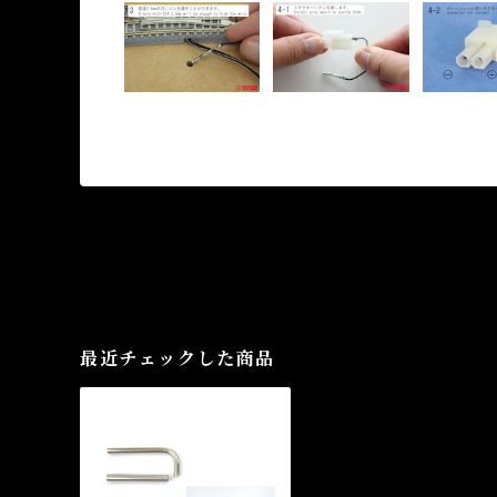
最近チェックした商品