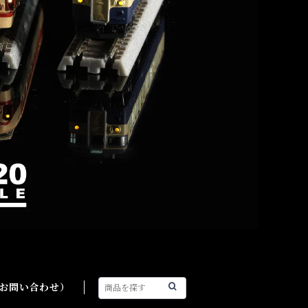
（お問い合わせ）