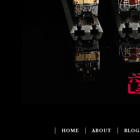
HOME
ABOUT
BLO