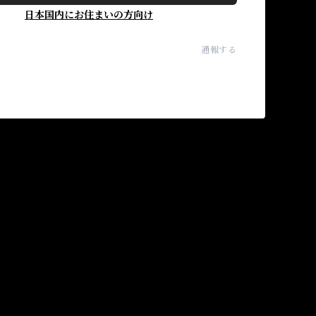
日本国内にお住まいの方向け
通報する