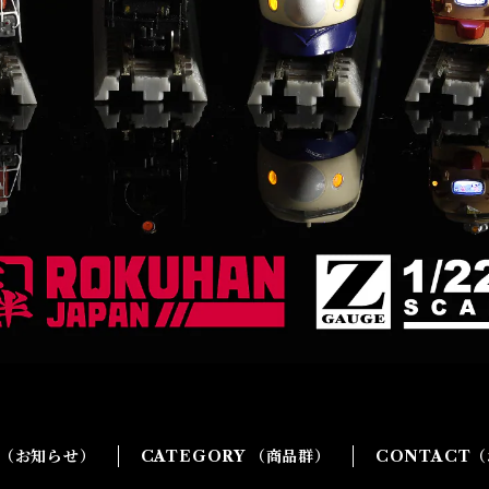
G（お知らせ）
CATEGORY （商品群）
CONTACT