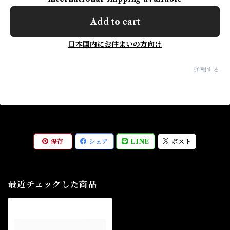
Add to cart
日本国内にお住まいの方向け
通報する
保存
シェア
LINE
ポスト
最近チェックした商品