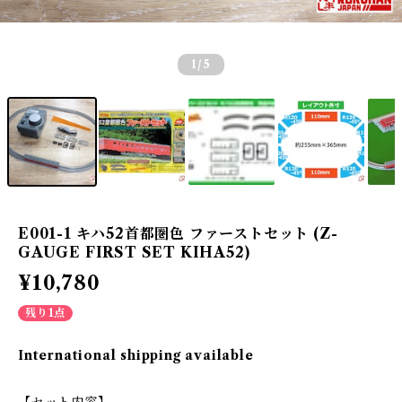
1
/5
E001-1 キハ52首都圏色 ファーストセット (Z-
GAUGE FIRST SET KIHA52)
¥10,780
残り1点
International shipping available