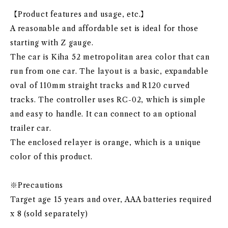
【Product features and usage, etc.】
A reasonable and affordable set is ideal for those
starting with Z gauge.
The car is Kiha 52 metropolitan area color that can
run from one car. The layout is a basic, expandable
oval of 110mm straight tracks and R120 curved
tracks. The controller uses RC-02, which is simple
and easy to handle. It can connect to an optional
trailer car.
The enclosed relayer is orange, which is a unique
color of this product.
※Precautions
Target age 15 years and over, AAA batteries required
x 8 (sold separately)