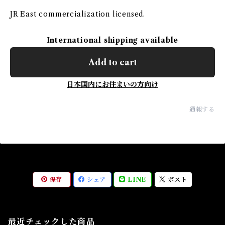
JR East commercialization licensed.
International shipping available
Add to cart
日本国内にお住まいの方向け
通報する
保存
シェア
LINE
ポスト
最近チェックした商品