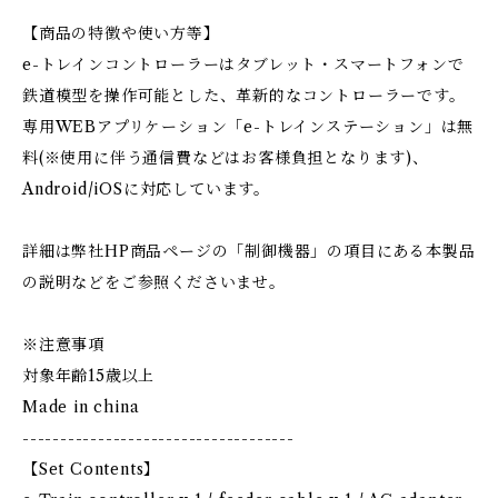
【商品の特徴や使い方等】
e-トレインコントローラーはタブレット・スマートフォンで
鉄道模型を操作可能とした、革新的なコントローラーです。
専用WEBアプリケーション「e-トレインステーション」は無
料(※使用に伴う通信費などはお客様負担となります)、
Android/iOSに対応しています。
詳細は弊社HP商品ページの「制御機器」の項目にある本製品
の説明などをご参照くださいませ。
※注意事項
対象年齢15歳以上
Made in china
------------------------------------
【Set Contents】