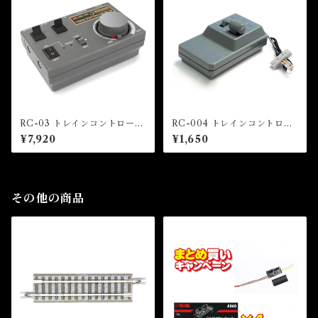
RC-03 トレインコントローラ
RC-004 トレインコントロー
ーRC-03（TRAIN CONTR
ラーRC-004（TRAIN CON
¥7,920
¥1,650
OLLER RC-03）
TROLLER RC-004）
その他の商品