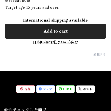
※Precautions
Target age 15 years and over.
International shipping available
Add to cart
日本国内にお住まいの方向け
通報する
保存
シェア
LINE
ポスト
最近チェックした商品