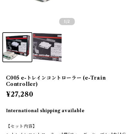
1
/2
C005 e-トレインコントローラー (e-Train
Controller)
¥27,280
International shipping available
【セット内容】