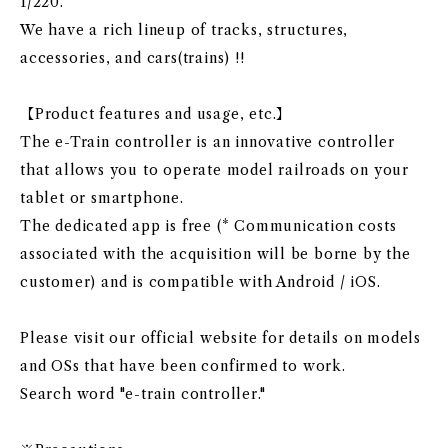
1/220.
We have a rich lineup of tracks, structures,
accessories, and cars(trains) !!
【Product features and usage, etc.】
The e-Train controller is an innovative controller
that allows you to operate model railroads on your
tablet or smartphone.
The dedicated app is free (* Communication costs
associated with the acquisition will be borne by the
customer) and is compatible with Android / iOS.
Please visit our official website for details on models
and OSs that have been confirmed to work.
Search word "e-train controller."