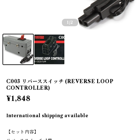
1
/2
C003 リバーススイッチ (REVERSE LOOP
CONTROLLER)
¥1,848
International shipping available
【セット内容】