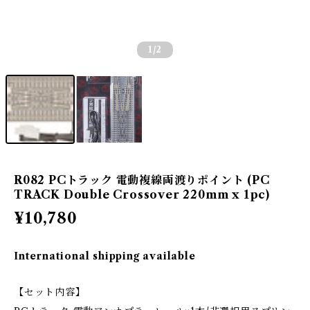
1
/2
R082 PCトラック 電動複線両渡りポイント (PC
TRACK Double Crossover 220mm x 1pc)
¥10,780
International shipping available
【セット内容】