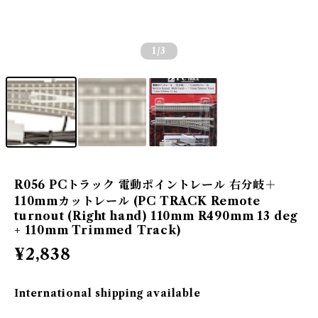
1
/3
R056 PCトラック 電動ポイントレール 右分岐＋
110mmカットレール (PC TRACK Remote
turnout (Right hand) 110mm R490mm 13 deg
+ 110mm Trimmed Track)
¥2,838
International shipping available