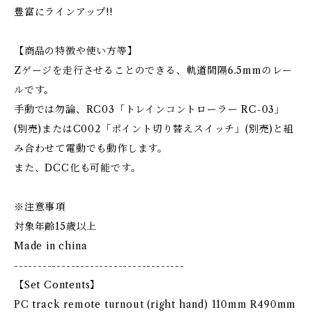
豊富にラインアップ!!
【商品の特徴や使い方等】
Zゲージを走行させることのできる、軌道間隔6.5mmのレー
ルです。
手動では勿論、RC03「トレインコントローラー RC-03」
(別売)またはC002「ポイント切り替えスイッチ」(別売)と組
み合わせて電動でも動作します。
また、DCC化も可能です。
※注意事項
対象年齢15歳以上
Made in china
------------------------------------
【Set Contents】
PC track remote turnout (right hand) 110mm R490mm