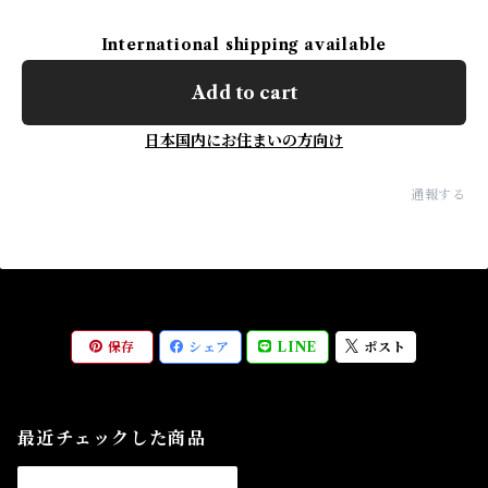
International shipping available
Add to cart
日本国内にお住まいの方向け
通報する
保存
シェア
LINE
ポスト
最近チェックした商品