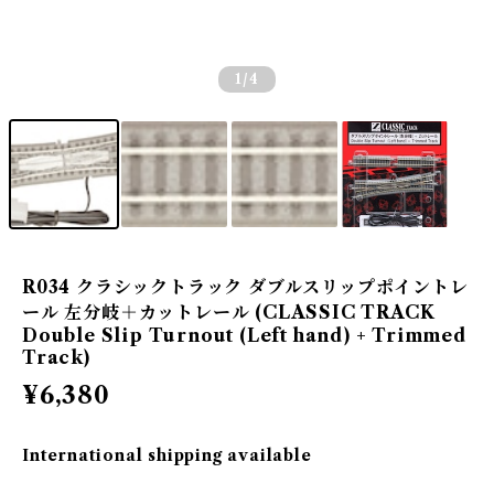
1
/4
R034 クラシックトラック ダブルスリップポイントレ
ール 左分岐＋カットレール (CLASSIC TRACK
Double Slip Turnout (Left hand) + Trimmed
Track)
¥6,380
International shipping available