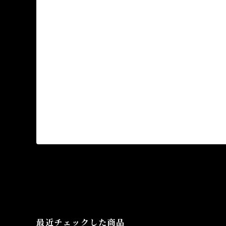
最近チェックした商品