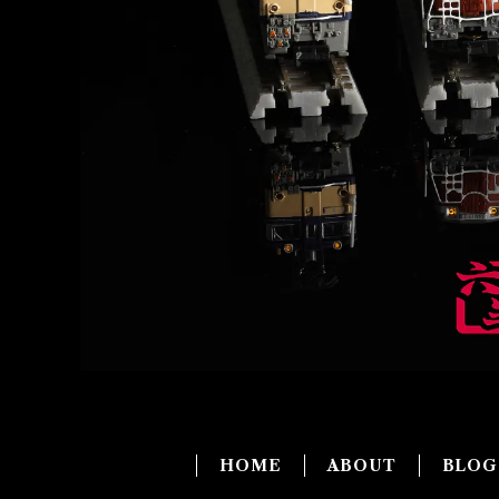
HOME
ABOUT
BLO