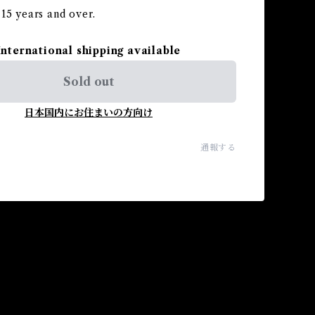
15 years and over.
International shipping available
Sold out
日本国内にお住まいの方向け
通報する