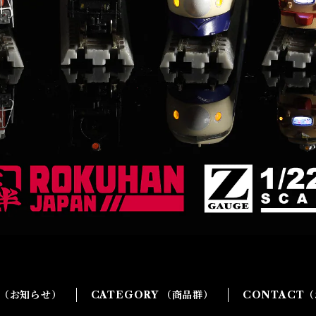
G（お知らせ）
CATEGORY （商品群）
CONTACT