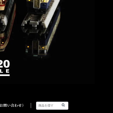
（お問い合わせ）