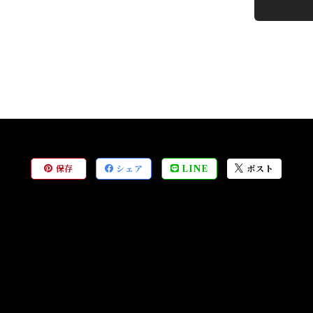
保存
シェア
LINE
ポスト