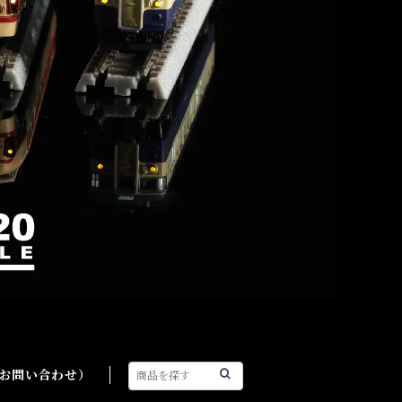
（お問い合わせ）