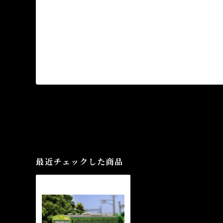
最近チェックした商品