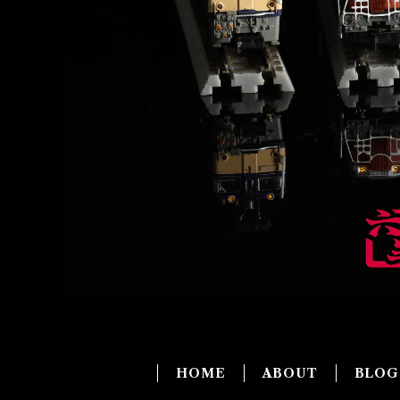
HOME
ABOUT
BLO