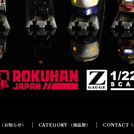
G（お知らせ）
CATEGORY （商品群）
CONTACT