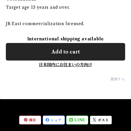
Target age 15 years and over.
JR East commercialization licensed.
International shipping available
Add to cart
日本国内にお住まいの方向け
通報する
保存
シェア
LINE
ポスト