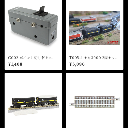
C002 ポイント切り替えスイ
T005-1 セキ3000 2両セット
ッチ (TURNOUT SWITCH)
(Seki 3000 2Cars Set)
¥1,408
¥3,080