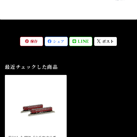
保存
シェア
LINE
ポスト
最近チェックした商品