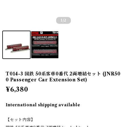
1
/2
T014-3 国鉄 50系客車0番代 2両増結セット (JNR50
0 Passenger Car Extension Set)
¥6,380
International shipping available
【セット内容】