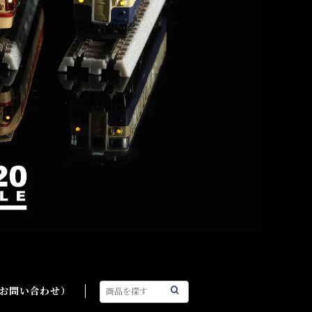
（お問い合わせ）