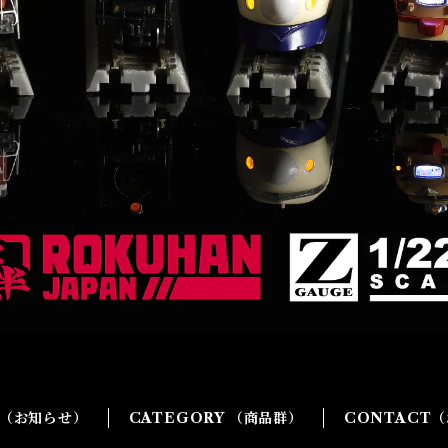
G（お知らせ）
CATEGORY （商品群）
CONTACT