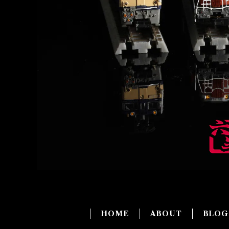
HOME
ABOUT
BLO