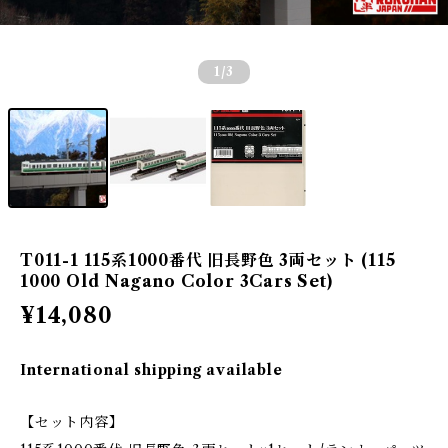
1
/3
T011-1 115系1000番代 旧長野色 3両セット (115
1000 Old Nagano Color 3Cars Set)
¥14,080
International shipping available
【セット内容】