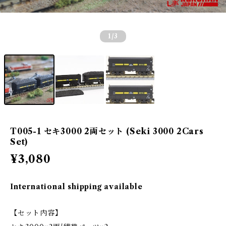
1
/3
T005-1 セキ3000 2両セット (Seki 3000 2Cars
Set)
¥3,080
International shipping available
【セット内容】