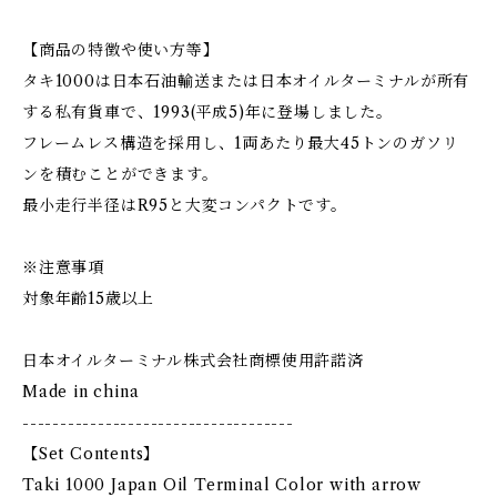
【商品の特徴や使い方等】
タキ1000は日本石油輸送または日本オイルターミナルが所有
する私有貨車で、1993(平成5)年に登場しました。
フレームレス構造を採用し、1両あたり最大45トンのガソリ
ンを積むことができます。
最小走行半径はR95と大変コンパクトです。
※注意事項
対象年齢15歳以上
日本オイルターミナル株式会社商標使用許諾済
Made in china
------------------------------------
【Set Contents】
Taki 1000 Japan Oil Terminal Color with arrow