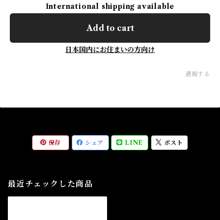
International shipping available
Add to cart
日本国内にお住まいの方向け
通報する
保存
シェア
LINE
ポスト
最近チェックした商品