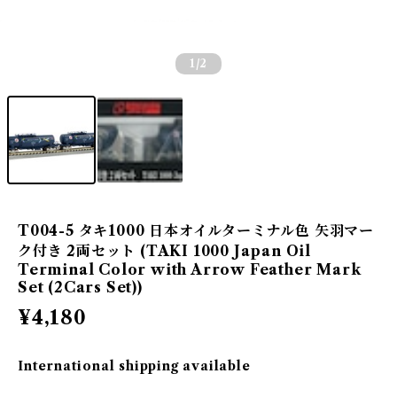
1
/2
T004-5 タキ1000 日本オイルターミナル色 矢羽マー
ク付き 2両セット (TAKI 1000 Japan Oil
Terminal Color with Arrow Feather Mark
Set (2Cars Set))
¥4,180
International shipping available