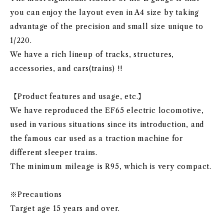
you can enjoy the layout even in A4 size by taking
advantage of the precision and small size unique to
1/220.
We have a rich lineup of tracks, structures,
accessories, and cars(trains) !!
【Product features and usage, etc.】
We have reproduced the EF65 electric locomotive,
used in various situations since its introduction, and
the famous car used as a traction machine for
different sleeper trains.
The minimum mileage is R95, which is very compact.
※Precautions
Target age 15 years and over.