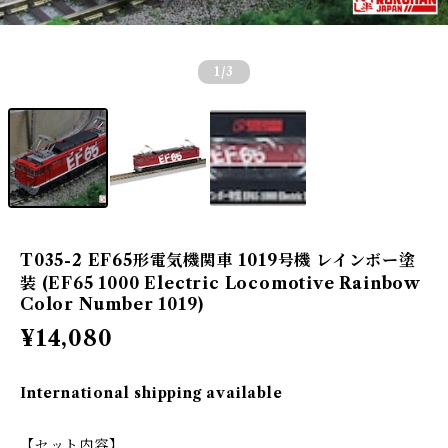
1
/3
T035-2 EF65形電気機関車 1019号機 レインボー塗
装 (EF65 1000 Electric Locomotive Rainbow
Color Number 1019)
¥14,080
International shipping available
【セット内容】