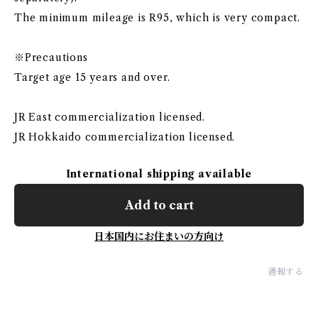
The minimum mileage is R95, which is very compact.
※Precautions
Target age 15 years and over.
JR East commercialization licensed.
JR Hokkaido commercialization licensed.
International shipping available
Add to cart
日本国内にお住まいの方向け
通報する